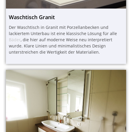
Waschtisch Granit
Der Waschtisch in Granit mit Porzellanbecken und
lackiertem Unterbau ist eine klassische Lösung für alle
Bäder
, die hier auf moderne Weise neu interpretiert
wurde. Klare Linien und minimalistisches Design
unterstreichen die Wertigkeit der Materialien.