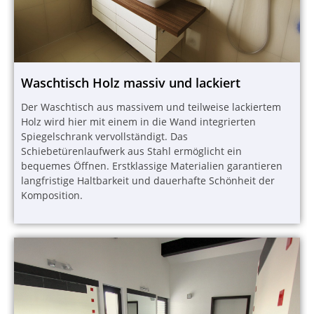
Waschtisch Holz massiv und lackiert
Der Waschtisch aus massivem und teilweise lackiertem
Holz wird hier mit einem in die Wand integrierten
Spiegelschrank vervollständigt. Das
Schiebetürenlaufwerk aus Stahl ermöglicht ein
bequemes Öffnen. Erstklassige Materialien garantieren
langfristige Haltbarkeit und dauerhafte Schönheit der
Komposition.