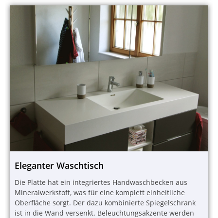
Eleganter Waschtisch
Die Platte hat ein integriertes Handwaschbecken aus
Mineralwerkstoff, was für eine komplett einheitliche
Oberfläche sorgt. Der dazu kombinierte Spiegelschrank
ist in die Wand versenkt. Beleuchtungsakzente werden