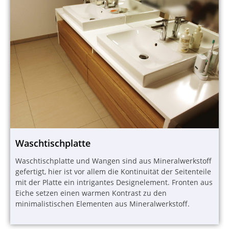
Waschtischplatte
Waschtischplatte und Wangen sind aus Mineralwerkstoff
gefertigt, hier ist vor allem die Kontinuität der Seitenteile
mit der Platte ein intrigantes Designelement. Fronten aus
Eiche setzen einen warmen Kontrast zu den
minimalistischen Elementen aus Mineralwerkstoff.