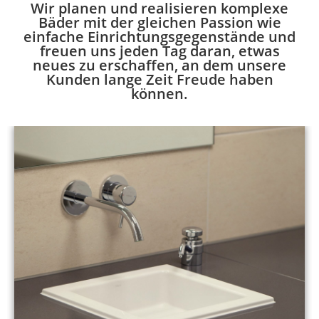
Wir planen und realisieren komplexe
Bäder mit der gleichen Passion wie
einfache Einrichtungsgegenstände und
freuen uns jeden Tag daran, etwas
neues zu erschaffen, an dem unsere
Kunden lange Zeit Freude haben
können.