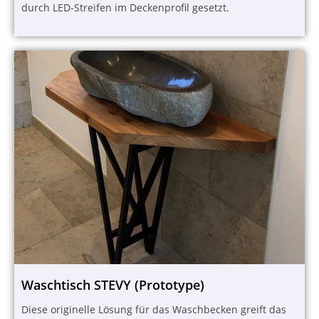
durch LED-Streifen im Deckenprofil gesetzt.
Waschtisch STEVY (Prototype)
Diese originelle Lösung für das Waschbecken greift das