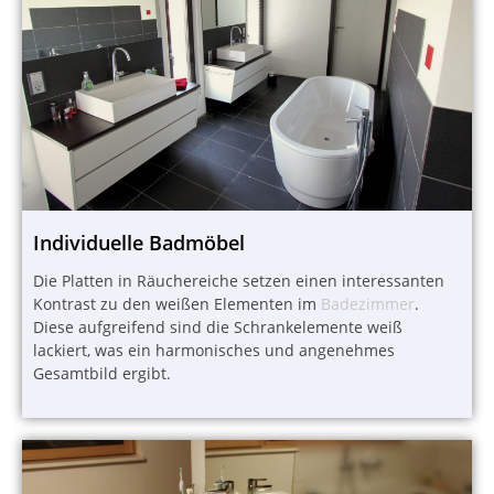
Individuelle Badmöbel
Die Platten in Räuchereiche setzen einen interessanten
Kontrast zu den weißen Elementen im
Badezimmer
.
Diese aufgreifend sind die Schrankelemente weiß
lackiert, was ein harmonisches und angenehmes
Gesamtbild ergibt.