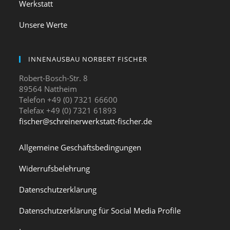
Werkstatt
Unsere Werte
INNENAUSBAU NORBERT FISCHER
Robert-Bosch-Str. 8
89564 Nattheim
Telefon +49 (0) 7321 66600
Telefax +49 (0) 7321 61893
fischer@schreinerwerkstatt-fischer.de
Allgemeine Geschäftsbedingungen
Widerrufsbelehrung
Datenschutzerklärung
Datenschutzerklärung für Social Media Profile