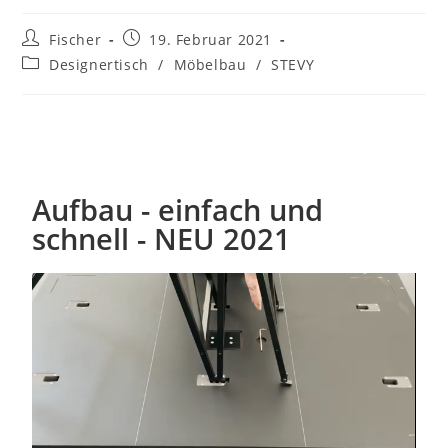
Fischer
19. Februar 2021
Designertisch
/
Möbelbau
/
STEVY
Aufbau - einfach und
schnell - NEU 2021