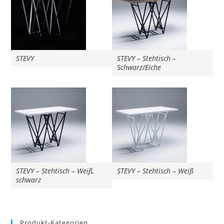
STEVY
STEVY – Stehtisch –
Schwarz/Eiche
STEVY – Stehtisch – Weiß,
STEVY – Stehtisch – Weiß
schwarz
Produkt-Kategorien