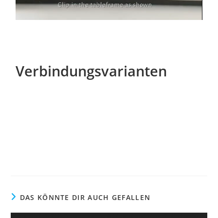
Verbindungsvarianten
DAS KÖNNTE DIR AUCH GEFALLEN