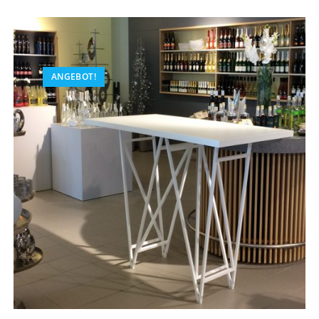
ANGEBOT!