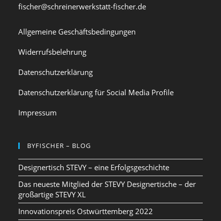
fischer@schreinerwerkstatt-fischer.de
Allgemeine Geschäftsbedingungen
Widerrufsbelehrung
Datenschutzerklärung
Datenschutzerklärung für Social Media Profile
Impressum
BYFISCHER – BLOG
Designertisch STEVY – eine Erfolgsgeschichte
Das neueste Mitglied der STEVY Designertische – der
großartige STEVY XL
Innovationspreis Ostwürttemberg 2022