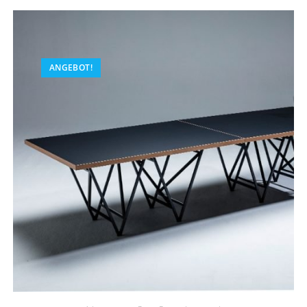
ANGEBOT!