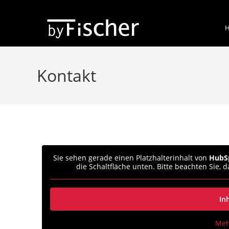
Kontakt
Sie sehen gerade einen Platzhalterinhalt von
HubS
die Schaltfläche unten. Bitte beachten Sie,
In
Meh