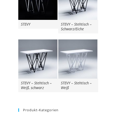
STEVY
STEVY – Stehtisch –
Schwarz/Eiche
STEVY – Stehtisch –
STEVY – Stehtisch –
Weiß, schwarz
Weiß
Produkt-Kategorien