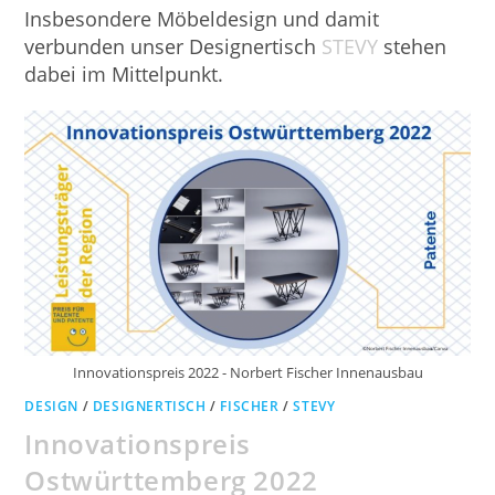
Insbesondere Möbeldesign und damit
verbunden unser Designertisch
STEVY
stehen
dabei im Mittelpunkt.
Innovationspreis 2022 - Norbert Fischer Innenausbau
DESIGN
/
DESIGNERTISCH
/
FISCHER
/
STEVY
Innovationspreis
Ostwürttemberg 2022