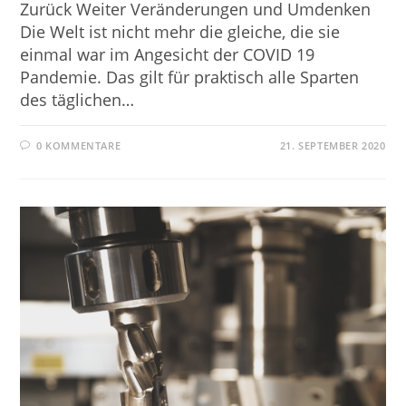
Zurück Weiter Veränderungen und Umdenken
Die Welt ist nicht mehr die gleiche, die sie
einmal war im Angesicht der COVID 19
Pandemie. Das gilt für praktisch alle Sparten
des täglichen…
0 KOMMENTARE
21. SEPTEMBER 2020