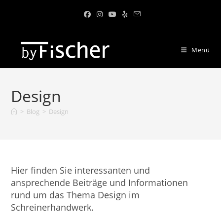
Menü
Design
>
Blog
>
Design
Hier finden Sie interessanten und
ansprechende Beiträge und Informationen
rund um das Thema Design im
Schreinerhandwerk.