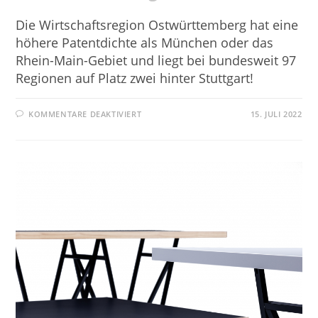
Die Wirtschaftsregion Ostwürttemberg hat eine
höhere Patentdichte als München oder das
Rhein-Main-Gebiet und liegt bei bundesweit 97
Regionen auf Platz zwei hinter Stuttgart!
KOMMENTARE DEAKTIVIERT
15. JULI 2022