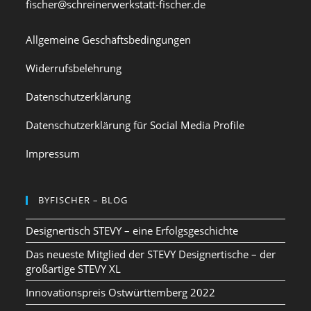
fischer@schreinerwerkstatt-fischer.de
Allgemeine Geschäftsbedingungen
Widerrufsbelehrung
Datenschutzerklärung
Datenschutzerklärung für Social Media Profile
Impressum
BYFISCHER – BLOG
Designertisch STEVY – eine Erfolgsgeschichte
Das neueste Mitglied der STEVY Designertische – der
großartige STEVY XL
Innovationspreis Ostwürttemberg 2022