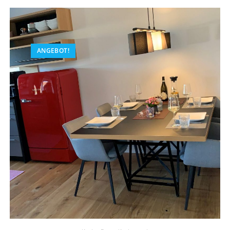
ANGEBOT!