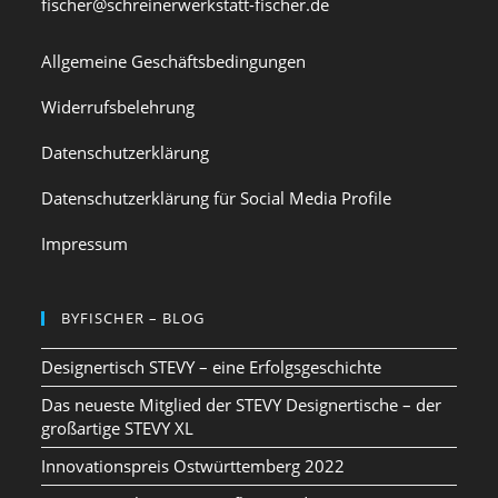
fischer@schreinerwerkstatt-fischer.de
Allgemeine Geschäftsbedingungen
Widerrufsbelehrung
Datenschutzerklärung
Datenschutzerklärung für Social Media Profile
Impressum
BYFISCHER – BLOG
Designertisch STEVY – eine Erfolgsgeschichte
Das neueste Mitglied der STEVY Designertische – der
großartige STEVY XL
Innovationspreis Ostwürttemberg 2022