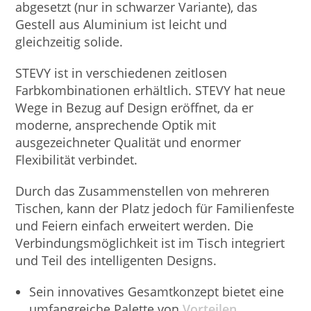
abgesetzt (nur in schwarzer Variante), das
Gestell aus Aluminium ist leicht und
gleichzeitig solide.
STEVY ist in verschiedenen zeitlosen
Farbkombinationen erhältlich. STEVY hat neue
Wege in Bezug auf Design eröffnet, da er
moderne, ansprechende Optik mit
ausgezeichneter Qualität und enormer
Flexibilität verbindet.
Durch das Zusammenstellen von mehreren
Tischen, kann der Platz jedoch für Familienfeste
und Feiern einfach erweitert werden. Die
Verbindungsmöglichkeit ist im Tisch integriert
und Teil des intelligenten Designs.
Sein innovatives Gesamtkonzept bietet eine
umfangreiche Palette von
Vorteilen
.