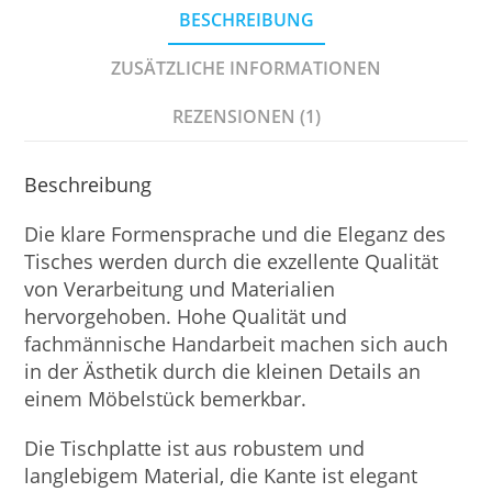
BESCHREIBUNG
ZUSÄTZLICHE INFORMATIONEN
REZENSIONEN (1)
Beschreibung
Die klare Formensprache und die Eleganz des
Tisches werden durch die exzellente Qualität
von Verarbeitung und Materialien
hervorgehoben. Hohe Qualität und
fachmännische Handarbeit machen sich auch
in der Ästhetik durch die kleinen Details an
einem Möbelstück bemerkbar.
Die Tischplatte ist aus robustem und
langlebigem Material, die Kante ist elegant