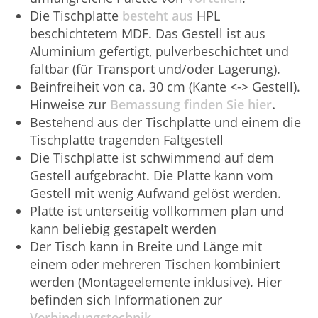
Die Tischplatte
besteht aus
HPL
beschichtetem MDF. Das Gestell ist aus
Aluminium gefertigt, pulverbeschichtet und
faltbar (für Transport und/oder Lagerung).
Beinfreiheit von ca. 30 cm (Kante <-> Gestell).
Hinweise zur
Bemassung finden Sie hier
.
Bestehend aus der Tischplatte und einem die
Tischplatte tragenden Faltgestell
Die Tischplatte ist schwimmend auf dem
Gestell aufgebracht. Die Platte kann vom
Gestell mit wenig Aufwand gelöst werden.
Platte ist unterseitig vollkommen plan und
kann beliebig gestapelt werden
Der Tisch kann in Breite und Länge mit
einem oder mehreren Tischen kombiniert
werden (Montageelemente inklusive). Hier
befinden sich Informationen zur
Verbindungstechnik.