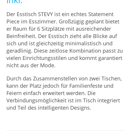
Der Esstisch STEVY ist ein echtes Statement
Piece im Esszimmer. Großzügig geplant bietet
er Raum für 6 Sitzplätze mit ausreichender
Beinfreiheit. Der Esstisch zieht alle Blicke auf
sich und ist gleichzeitig minimalistisch und
geradlinig. Diese zeitlose Kombination passt zu
vielen Einrichtungsstilen und kommt garantiert
nicht aus der Mode.
Durch das Zusammenstellen von zwei Tischen,
kann der Platz jedoch für Familienfeste und
Feiern einfach erweitert werden. Die
Verbindungsmöglichkeit ist im Tisch integriert
und Teil des intelligenten Designs.