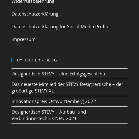
Widerrufsbelehrung
Datenschutzerklärung
Datenschutzerklärung für Social Media Profile
Impressum
BYFISCHER – BLOG
Designertisch STEVY – eine Erfolgsgeschichte
Das neueste Mitglied der STEVY Designertische – der
großartige STEVY XL
Innovationspreis Ostwürttemberg 2022
Designertisch STEVY – Aufbau- und
Verbindungstechnik NEU 2021