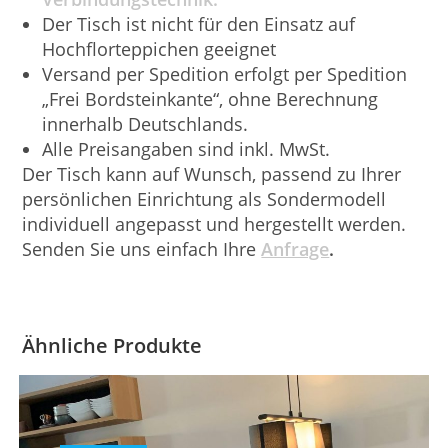
Der Tisch ist nicht für den Einsatz auf
Hochflorteppichen geeignet
Versand per Spedition erfolgt per Spedition
„Frei Bordsteinkante“, ohne Berechnung
innerhalb Deutschlands.
Alle Preisangaben sind inkl. MwSt.
Der Tisch kann auf Wunsch, passend zu Ihrer
persönlichen Einrichtung als Sondermodell
individuell angepasst und hergestellt werden.
Senden Sie uns einfach Ihre
Anfrage
.
Ähnliche Produkte